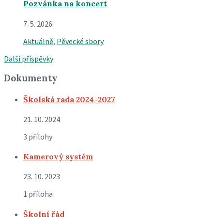
Pozvánka na koncert
7. 5. 2026
Aktuálně
,
Pěvecké sbory
Další příspěvky
Dokumenty
Školská rada 2024-2027
21. 10. 2024
3 přílohy
Kamerový systém
23. 10. 2023
1 příloha
Školní řád