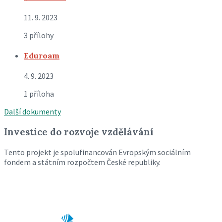
11. 9. 2023
3 přílohy
Eduroam
4. 9. 2023
1 příloha
Další dokumenty
Investice do rozvoje vzdělávání
Tento projekt je spolufinancován Evropským sociálním
fondem a státním rozpočtem České republiky.