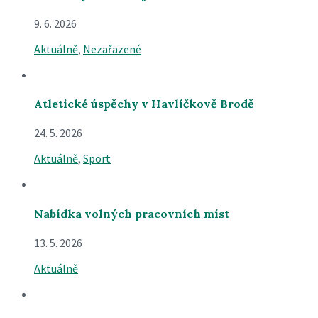
9. 6. 2026
Aktuálně
,
Nezařazené
Atletické úspěchy v Havlíčkově Brodě
24. 5. 2026
Aktuálně
,
Sport
Nabídka volných pracovních míst
13. 5. 2026
Aktuálně