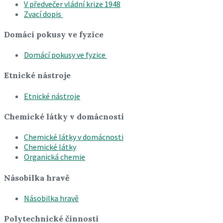
V předvečer vládní krize 1948
Zvací dopis
Domácí pokusy ve fyzice
Domácí pokusy ve fyzice
Etnické nástroje
Etnické nástroje
Chemické látky v domácnosti
Chemické látky v domácnosti
Chemické látky
Organická chemie
Násobilka hravě
Násobilka hravě
Polytechnické činnosti