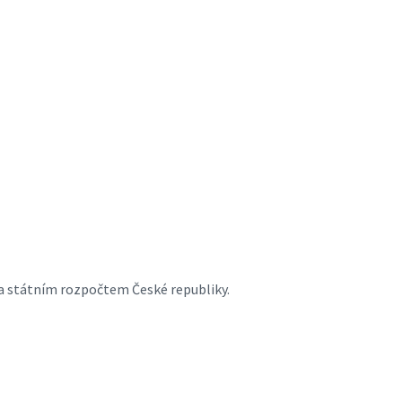
a státním rozpočtem České republiky.