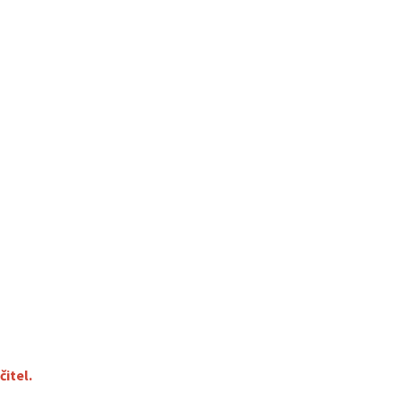
čitel.