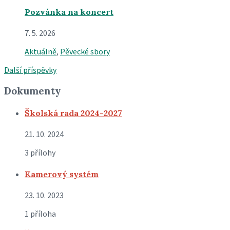
Pozvánka na koncert
7. 5. 2026
Aktuálně
,
Pěvecké sbory
Další příspěvky
Dokumenty
Školská rada 2024-2027
21. 10. 2024
3 přílohy
Kamerový systém
23. 10. 2023
1 příloha