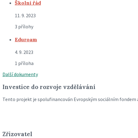
Školní řád
11. 9. 2023
3 přílohy
Eduroam
4. 9. 2023
1 příloha
Další dokumenty
Investice do rozvoje vzdělávání
Tento projekt je spolufinancován Evropským sociálním fondem 
Zřizovatel