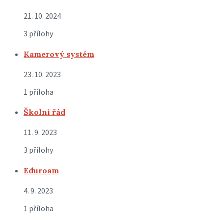
21. 10. 2024
3 přílohy
Kamerový systém
23. 10. 2023
1 příloha
Školní řád
11. 9. 2023
3 přílohy
Eduroam
4. 9. 2023
1 příloha