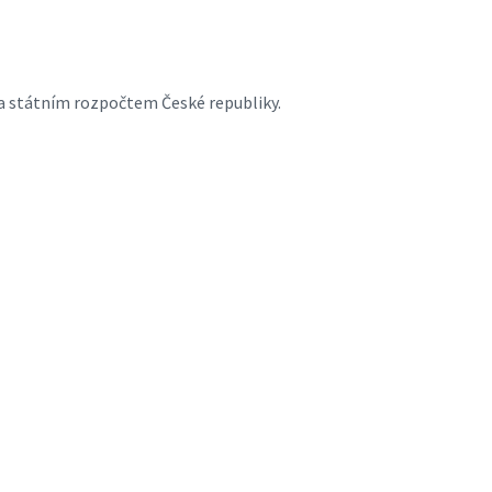
a státním rozpočtem České republiky.