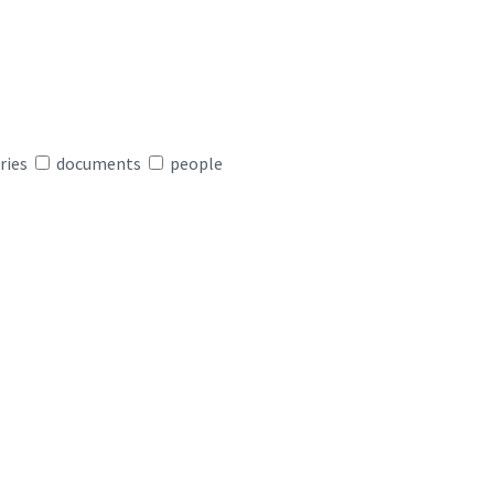
ries
documents
people