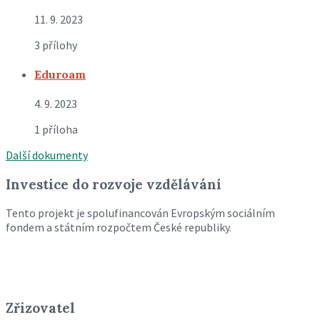
11. 9. 2023
3 přílohy
Eduroam
4. 9. 2023
1 příloha
Další dokumenty
Investice do rozvoje vzdělávání
Tento projekt je spolufinancován Evropským sociálním
fondem a státním rozpočtem České republiky.
Zřizovatel