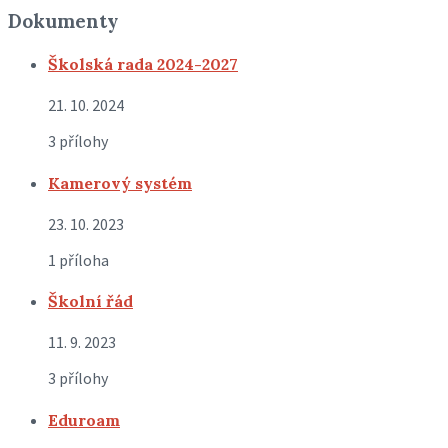
Dokumenty
Školská rada 2024-2027
21. 10. 2024
3 přílohy
Kamerový systém
23. 10. 2023
1 příloha
Školní řád
11. 9. 2023
3 přílohy
Eduroam