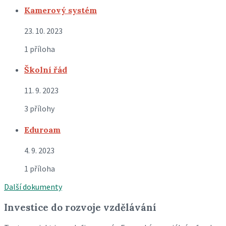
Kamerový systém
23. 10. 2023
1 příloha
Školní řád
11. 9. 2023
3 přílohy
Eduroam
4. 9. 2023
1 příloha
Další dokumenty
Investice do rozvoje vzdělávání