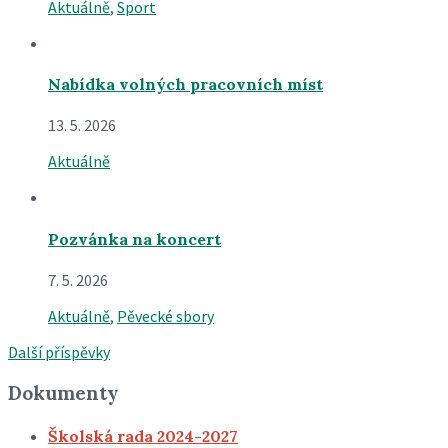
Aktuálně
,
Sport
Nabídka volných pracovních míst
13. 5. 2026
Aktuálně
Pozvánka na koncert
7. 5. 2026
Aktuálně
,
Pěvecké sbory
Další příspěvky
Dokumenty
Školská rada 2024-2027