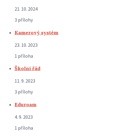
21. 10. 2024
3 přílohy
Kamerový systém
23. 10. 2023
1 příloha
Školní řád
11. 9. 2023
3 přílohy
Eduroam
4. 9. 2023
1 příloha