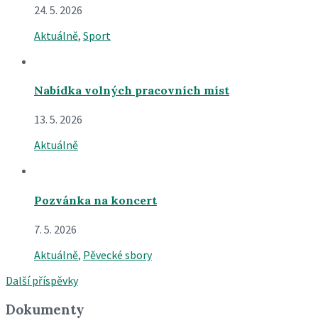
24. 5. 2026
Aktuálně
,
Sport
Nabídka volných pracovních míst
13. 5. 2026
Aktuálně
Pozvánka na koncert
7. 5. 2026
Aktuálně
,
Pěvecké sbory
Další příspěvky
Dokumenty