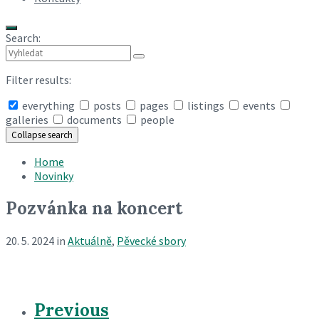
Search:
Filter results:
everything
posts
pages
listings
events
galleries
documents
people
Collapse search
Home
Novinky
Pozvánka na koncert
20. 5. 2024
in
Aktuálně
,
Pěvecké sbory
Previous