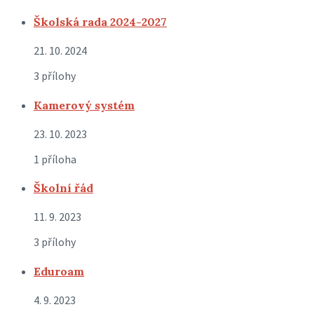
Školská rada 2024-2027
21. 10. 2024
3 přílohy
Kamerový systém
23. 10. 2023
1 příloha
Školní řád
11. 9. 2023
3 přílohy
Eduroam
4. 9. 2023