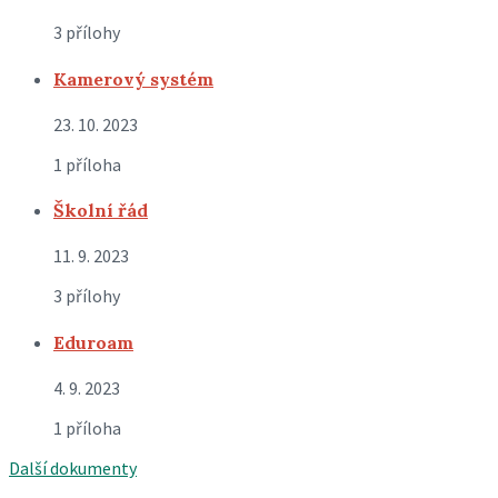
3 přílohy
Kamerový systém
23. 10. 2023
1 příloha
Školní řád
11. 9. 2023
3 přílohy
Eduroam
4. 9. 2023
1 příloha
Další dokumenty