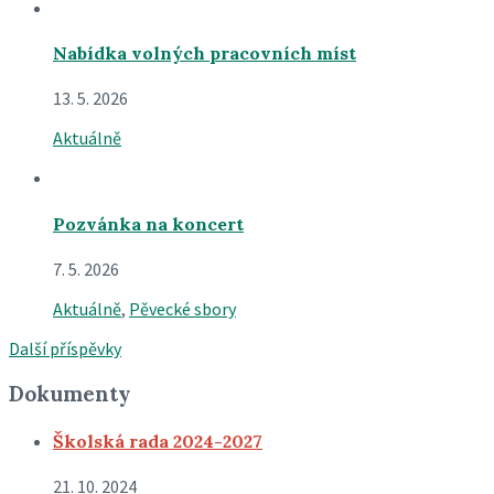
Nabídka volných pracovních míst
13. 5. 2026
Aktuálně
Pozvánka na koncert
7. 5. 2026
Aktuálně
,
Pěvecké sbory
Další příspěvky
Dokumenty
Školská rada 2024-2027
21. 10. 2024