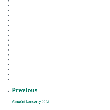
Previous
Vánoční koncerty 2025