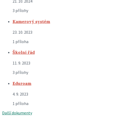
21. 10. 2024
3 přílohy
Kamerový systém
23. 10. 2023
1 příloha
Školní řád
11. 9. 2023
3 přílohy
Eduroam
4. 9. 2023
1 příloha
Další dokumenty