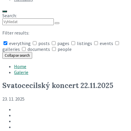
Search:
Filter results:
everything
posts
pages
listings
events
galleries
documents
people
Collapse search
Home
Galerie
Svatocecilský koncert 22.11.2025
23. 11. 2025