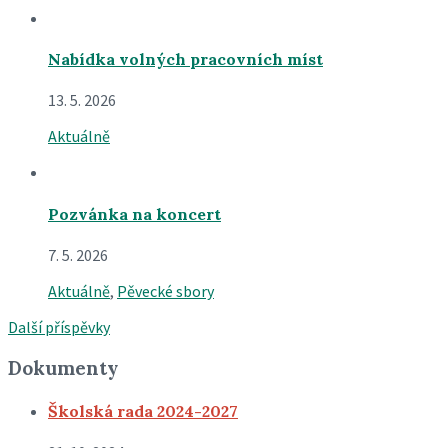
Nabídka volných pracovních míst
13. 5. 2026
Aktuálně
Pozvánka na koncert
7. 5. 2026
Aktuálně
,
Pěvecké sbory
Další příspěvky
Dokumenty
Školská rada 2024-2027