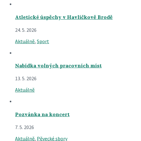
Atletické úspěchy v Havlíčkově Brodě
24. 5. 2026
Aktuálně
,
Sport
Nabídka volných pracovních míst
13. 5. 2026
Aktuálně
Pozvánka na koncert
7. 5. 2026
Aktuálně
,
Pěvecké sbory