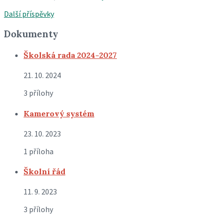
Další příspěvky
Dokumenty
Školská rada 2024-2027
21. 10. 2024
3 přílohy
Kamerový systém
23. 10. 2023
1 příloha
Školní řád
11. 9. 2023
3 přílohy