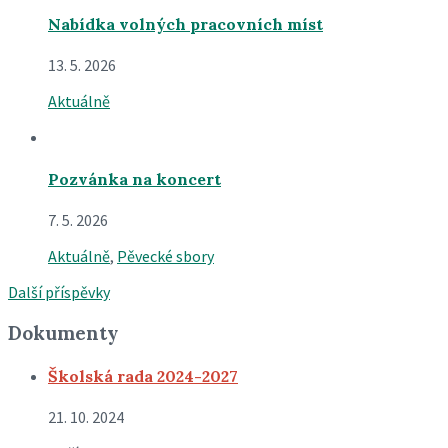
Nabídka volných pracovních míst
13. 5. 2026
Aktuálně
Pozvánka na koncert
7. 5. 2026
Aktuálně
,
Pěvecké sbory
Další příspěvky
Dokumenty
Školská rada 2024-2027
21. 10. 2024