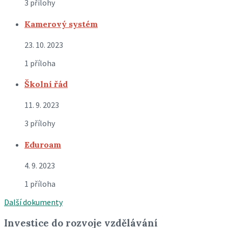
3 přílohy
Kamerový systém
23. 10. 2023
1 příloha
Školní řád
11. 9. 2023
3 přílohy
Eduroam
4. 9. 2023
1 příloha
Další dokumenty
Investice do rozvoje vzdělávání