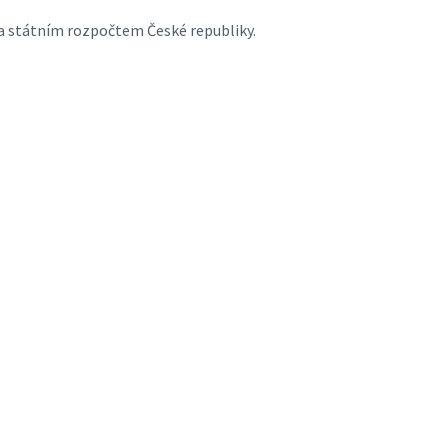
a státním rozpočtem České republiky.