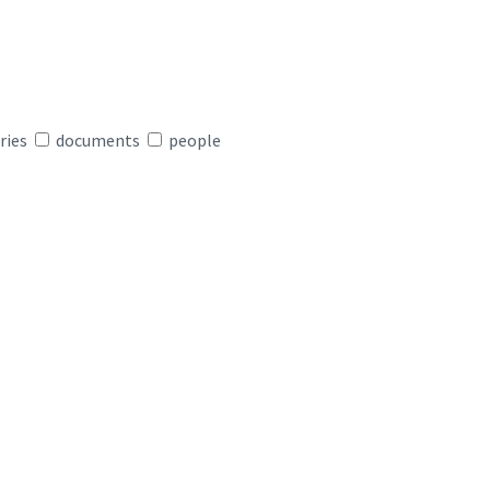
ries
documents
people